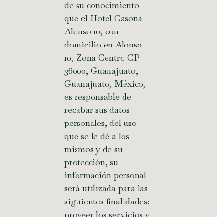
de su conocimiento
que el Hotel Casona
Alonso 10, con
domicilio en Alonso
10, Zona Centro CP
36000, Guanajuato,
Guanajuato, México,
es responsable de
recabar sus datos
personales, del uso
que se le dé a los
mismos y de su
protección, su
información personal
será utilizada para las
siguientes finalidades:
proveer los servicios y