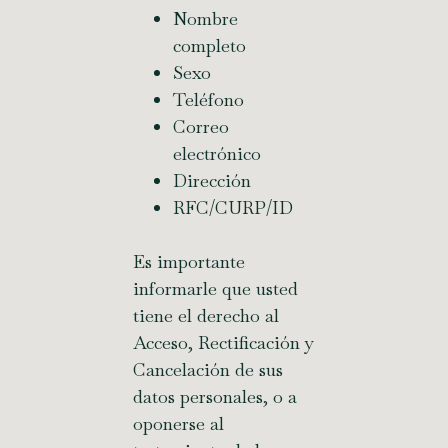
Nombre
completo
Sexo
Teléfono
Correo
electrónico
Dirección
RFC/CURP/ID
Es importante
informarle que usted
tiene el derecho al
Acceso, Rectificación y
Cancelación de sus
datos personales, o a
oponerse al