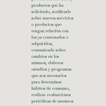
productos que ha
solicitado, notificarle
sobre nuevos servicios
o productos que
tengan relación con
los ya contratados o
adquiridos;
comunicarle sobre
cambios en los
mismos; elaborar
estudios y programas
que son necesarios
para determinar
hábitos de consumo,
realizar evaluaciones
periódicas de nuestros