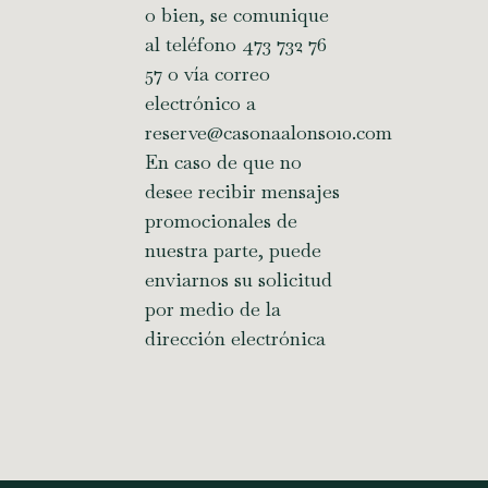
o bien, se comunique
al teléfono 473 732 76
57 o vía correo
electrónico a
reserve@casonaalonso10.com
En caso de que no
desee recibir mensajes
promocionales de
nuestra parte, puede
enviarnos su solicitud
por medio de la
dirección electrónica