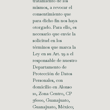
tratamiento de los
mismos, a revocar el
consentimiento que
para dicho fin nos haya
otorgado. Para ello, es
necesario que envíe la
solicitud en los
términos que marca la
Ley en su Art. 29 a el
responsable de nuestro
Departamento de
Protección de Datos
Personales, con
domicilio en Alonso
10, Zona Centro, CP
36000, Guanajuato,
Guanajuato, México;