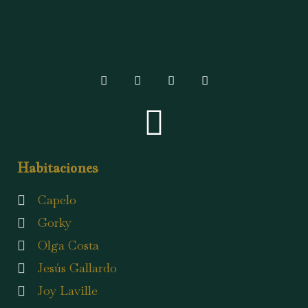
Habitaciones
Capelo
Gorky
Olga Costa
Jesús Gallardo
Joy Laville