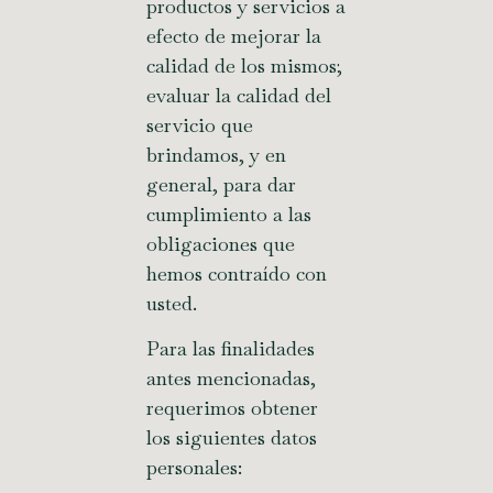
productos y servicios a
efecto de mejorar la
calidad de los mismos;
evaluar la calidad del
servicio que
brindamos, y en
general, para dar
cumplimiento a las
obligaciones que
hemos contraído con
usted.
Para las finalidades
antes mencionadas,
requerimos obtener
los siguientes datos
personales: