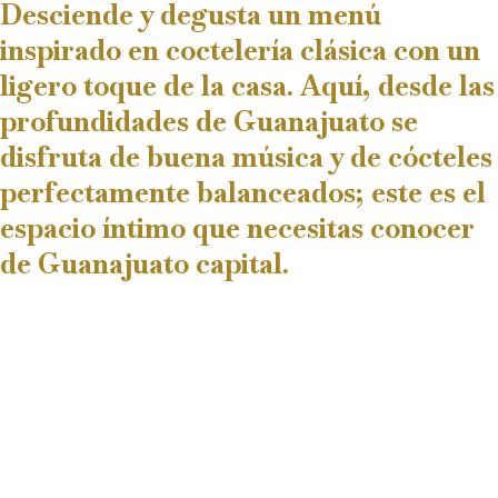
Desciende y degusta un menú
inspirado en coctelería clásica con un
ligero toque de la casa. Aquí, desde las
profundidades de Guanajuato se
disfruta de buena música y de cócteles
perfectamente balanceados; este es el
espacio íntimo que necesitas conocer
de Guanajuato capital.