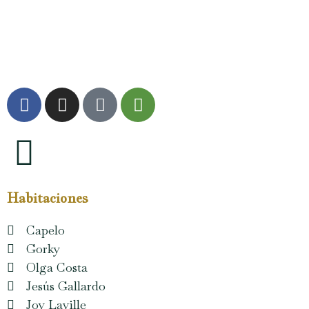
Habitaciones
Capelo
Gorky
Olga Costa
Jesús Gallardo
Joy Laville