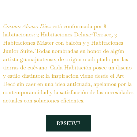
Casona Alonso Diez
está conformada por 8
habitaciones: 2 Habitaciones Deluxe-Terrace, 3
Habitaciones Máster con balcón y 3 Habitaciones
Junior Suite. Todas nombradas en honor de algún
artista guanajuatense, de origen o adoptado por las
tierras de cuévano. Cada Habitación posee un diseño
y estilo distintos: la inspiración viene desde el Art
Decó sin caer en una idea anticuada, apelamos por la
contemporaneidad y la satisfacción de las necesidades
actuales con soluciones eficientes.
RESERVE