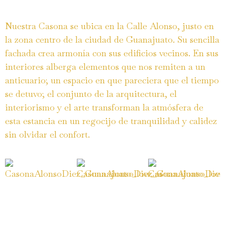
Nuestra Casona se ubica en la Calle Alonso, justo en
la zona centro de la ciudad de Guanajuato. Su sencilla
fachada crea armonía con sus edificios vecinos. En sus
interiores alberga elementos que nos remiten a un
anticuario; un espacio en que pareciera que el tiempo
se detuvo; el conjunto de la arquitectura, el
interiorismo y el arte transforman la atmósfera de
esta estancia en un regocijo de tranquilidad y calidez
sin olvidar el confort.