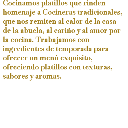
Cocinamos platillos que rinden
homenaje a Cocineras tradicionales,
que nos remiten al calor de la casa
de la abuela, al cariño y al amor por
la cocina. Trabajamos con
ingredientes de temporada para
ofrecer un menú exquisito,
ofreciendo platillos con texturas,
sabores y aromas.