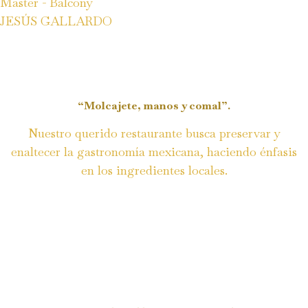
Master - Balcony
JESÚS GALLARDO
“Molcajete, manos y comal”.
Nuestro querido restaurante busca preservar y
enaltecer la gastronomía mexicana, haciendo énfasis
en los ingredientes locales.