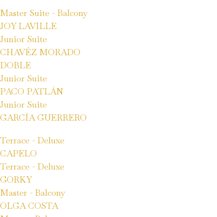
Master Suite - Balcony
JOY LAVILLE
Junior Suite
CHAVÉZ MORADO
DOBLE
Junior Suite
PACO PATLÁN
Junior Suite
GARCÍA GUERRERO
Terrace - Deluxe
CAPELO
Terrace - Deluxe
GORKY
Master - Balcony
OLGA COSTA